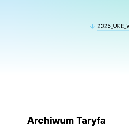
2025_URE_WS
Archiwum Taryfa