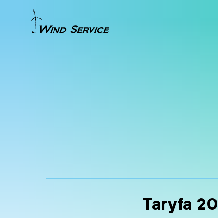
Taryfa 2