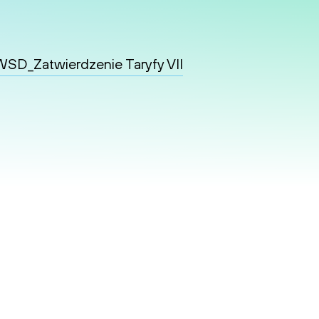
D_Zatwierdzenie Taryfy VII