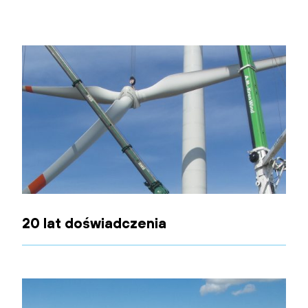
20 lat doświadczenia