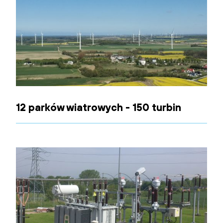
12 parków wiatrowych - 150 turbin