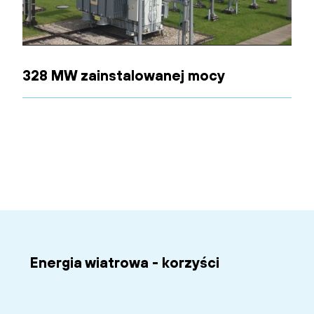
328 MW zainstalowanej mocy
Energia wiatrowa - korzyści