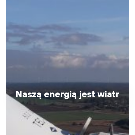
Naszą energią jest wiatr