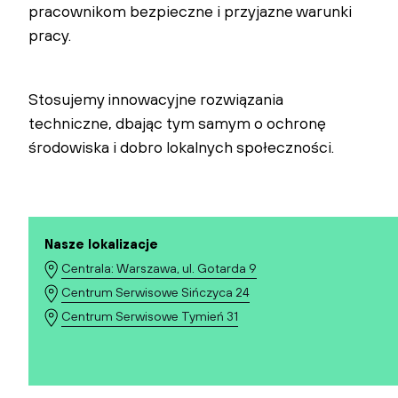
pracownikom bezpieczne i przyjazne warunki
pracy.
Stosujemy innowacyjne rozwiązania
techniczne, dbając tym samym o ochronę
środowiska i dobro lokalnych społeczności.
Nasze lokalizacje
Centrala: Warszawa, ul. Gotarda 9
Centrum Serwisowe Sińczyca 24
Centrum Serwisowe Tymień 31