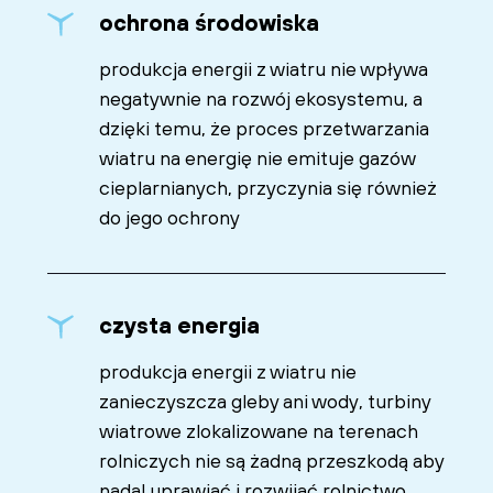
ochrona środowiska
produkcja energii z wiatru nie wpływa
negatywnie na rozwój ekosystemu, a
dzięki temu, że proces przetwarzania
wiatru na energię nie emituje gazów
cieplarnianych, przyczynia się również
do jego ochrony
czysta energia
produkcja energii z wiatru nie
zanieczyszcza gleby ani wody, turbiny
wiatrowe zlokalizowane na terenach
rolniczych nie są żadną przeszkodą aby
nadal uprawiać i rozwijać rolnictwo